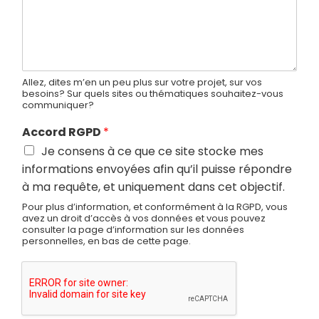
Allez, dites m’en un peu plus sur votre projet, sur vos
besoins? Sur quels sites ou thématiques souhaitez-vous
communiquer?
Accord RGPD
*
Je consens à ce que ce site stocke mes
informations envoyées afin qu’il puisse répondre
à ma requête, et uniquement dans cet objectif.
Pour plus d’information, et conformément à la RGPD, vous
avez un droit d’accès à vos données et vous pouvez
consulter la page d’information sur les données
personnelles, en bas de cette page.