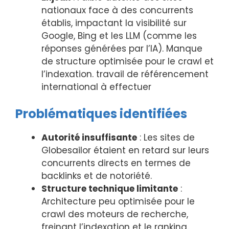
nationaux face à des concurrents
établis, impactant la visibilité sur
Google, Bing et les LLM (comme les
réponses générées par l’IA). Manque
de structure optimisée pour le crawl et
l’indexation. travail de référencement
international à effectuer
Problématiques identifiées
Autorité insuffisante
: Les sites de
Globesailor étaient en retard sur leurs
concurrents directs en termes de
backlinks et de notoriété.
Structure technique limitante
:
Architecture peu optimisée pour le
crawl des moteurs de recherche,
freinant l’indexation et le ranking.