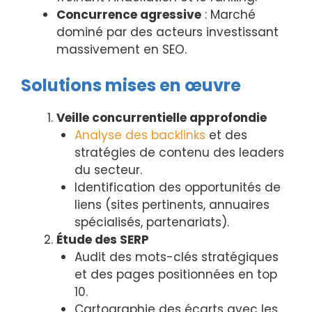
Concurrence agressive
: Marché
dominé par des acteurs investissant
massivement en SEO.
Solutions mises en œuvre
Veille concurrentielle approfondie
Analyse des backlinks
et des
stratégies de contenu des leaders
du secteur.
Identification des opportunités de
liens (sites pertinents, annuaires
spécialisés, partenariats).
Étude des SERP
Audit des mots-clés stratégiques
et des pages positionnées en top
10.
Cartographie des écarts avec les