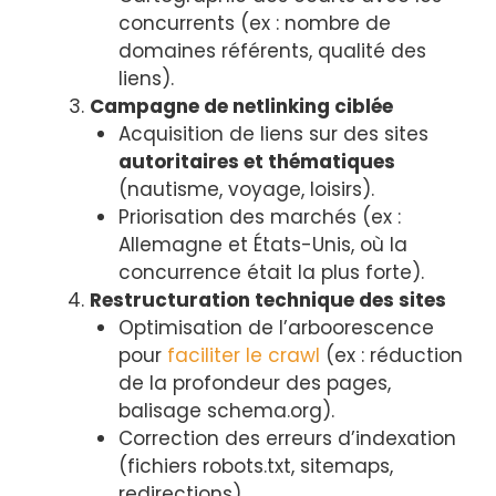
concurrents (ex : nombre de
domaines référents, qualité des
liens).
Campagne de netlinking ciblée
Acquisition de liens sur des sites
autoritaires et thématiques
(nautisme, voyage, loisirs).
Priorisation des marchés (ex :
Allemagne et États-Unis, où la
concurrence était la plus forte).
Restructuration technique des sites
Optimisation de l’arboorescence
pour
faciliter le crawl
(ex : réduction
de la profondeur des pages,
balisage schema.org).
Correction des erreurs d’indexation
(fichiers robots.txt, sitemaps,
redirections).