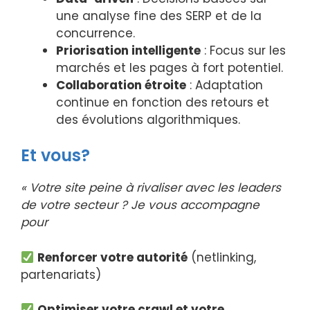
une analyse fine des SERP et de la
concurrence.
Priorisation intelligente
: Focus sur les
marchés et les pages à fort potentiel.
Collaboration étroite
: Adaptation
continue en fonction des retours et
des évolutions algorithmiques.
Et vous?
« Votre site peine à rivaliser avec les leaders
de votre secteur ?
Je vous accompagne
pour
Renforcer votre autorité
(netlinking,
partenariats)
Optimiser votre crawl et votre