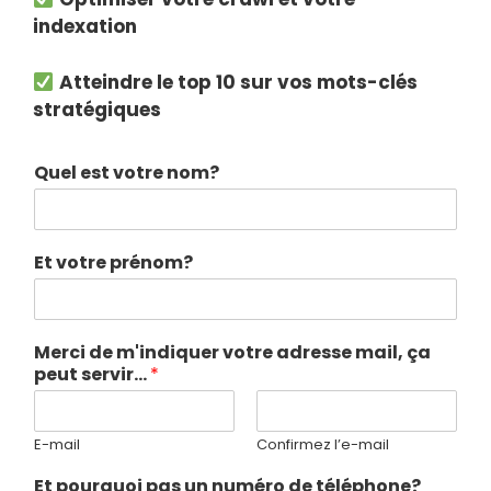
indexation
Atteindre le top 10 sur vos mots-clés
stratégiques
Quel est votre nom?
Et votre prénom?
Merci de m'indiquer votre adresse mail, ça
peut servir…
*
E-mail
Confirmez l’e-mail
Et pourquoi pas un numéro de téléphone?