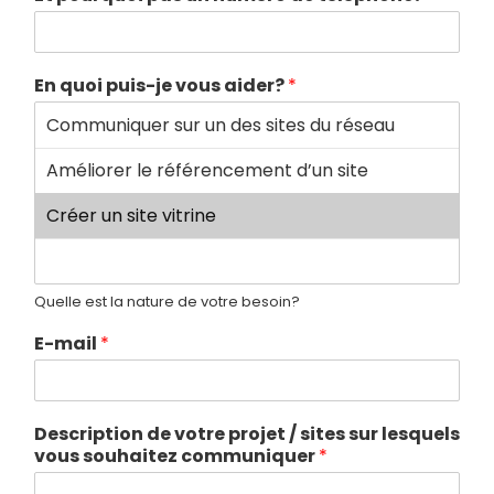
En quoi puis-je vous aider?
*
Quelle est la nature de votre besoin?
E-mail
*
Description de votre projet / sites sur lesquels
vous souhaitez communiquer
*