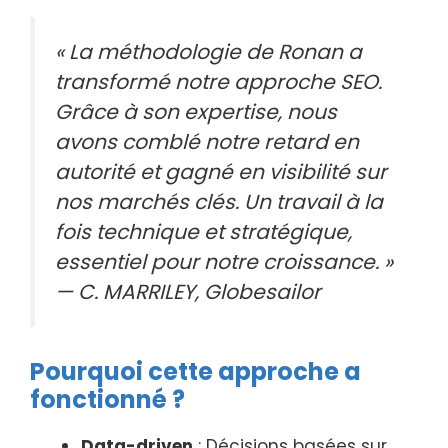
« La méthodologie de Ronan a
transformé notre approche SEO.
Grâce à son expertise, nous
avons comblé notre retard en
autorité et gagné en visibilité sur
nos marchés clés. Un travail à la
fois technique et stratégique,
essentiel pour notre croissance. »
— C. MARRILEY, Globesailor
Pourquoi cette approche a
fonctionné ?
Data-driven
: Décisions basées sur